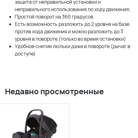
защита от неправильной установки и
неправильного использования по ходу движения;
Простой поворот на 360 градусов
Есть возможность разложить до 2 уровня на базе
против хода движения и можно разложить до 3
уровня в повороте (только во время остановки)
Удобное снятие люльки даже в повороте (рычаг в
доступе)
Недавно просмотренные