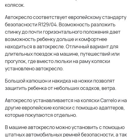
колясок.
Автокресло соответствует европейскому стандарту
безопасности R129/04. Возможность разложить
спинку до почти горизонтального положения дает
возможность ребенку дольше и комфортнее
находиться в автокресле. Отличный вариант для
длительных поездок на машине, путешествий или
прогулок, где вместо люльки на раму коляски
установлено автокресло.
Большой капюшон и накидка на ножки позволят
защитить ребенка от небольших осадков, ветра.
Автокресло устанавливается на коляски Carrelo и на
другие европейские коляски с помощью адаптеров,
которые покупаются отдельно.
В машине автокресло можно установить с помощью
штатных автомобильных ремней безопасности, а так