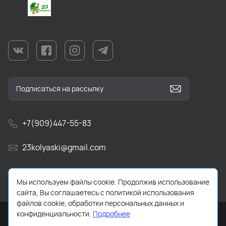
+7(909)447-55-83
23kolyaski@gmail.com
г. Краснодар, ул Текстильная, д. 9/5.
Мы используем файлы cookie. Продолжив использование
сайта, Вы соглашаетесь с политикой использования
файлов cookie, обработки персональных данных и
конфиденциальности.
Подробнее