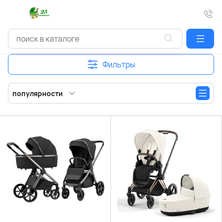
Фильтры
популярности