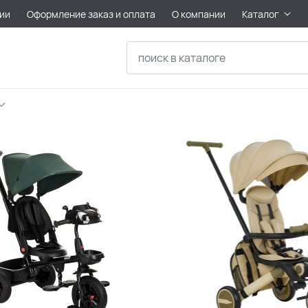
ии
Оформление заказ и оплата
О компании
Каталог