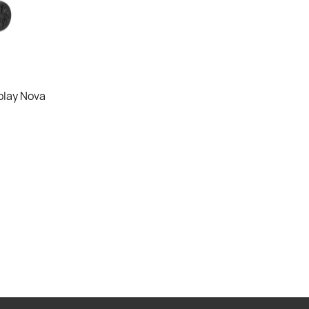
lay Nova