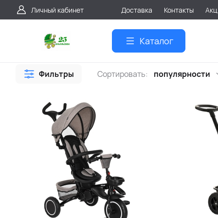
Личный кабинет
Доставка
Контакты
Акц
Каталог
Фильтры
Сортировать:
популярности