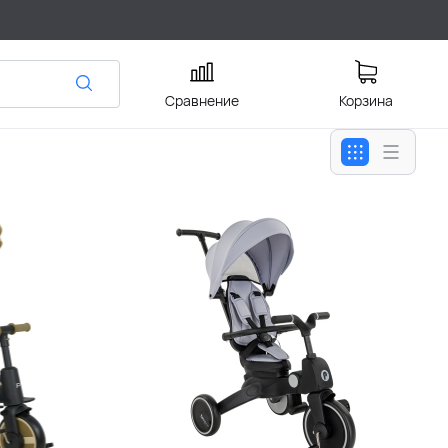
Сравнение
Корзина