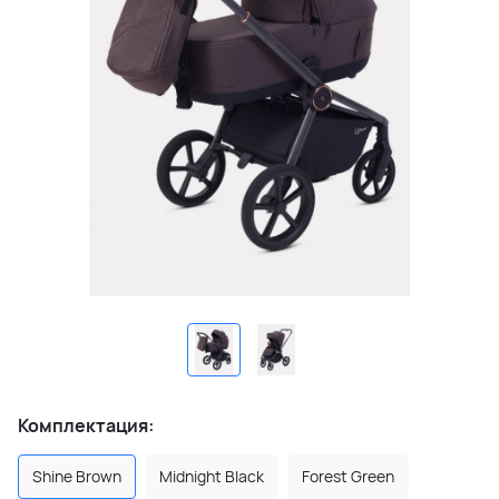
Комплектация:
Shine Brown
Midnight Black
Forest Green