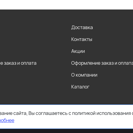
Доставка
Контакты
Акции
 заказ и оплата
Оформление заказ и оплат
О компании
Каталог
ание сайта, Вы соглашаетесь с политикой использования 
робнее