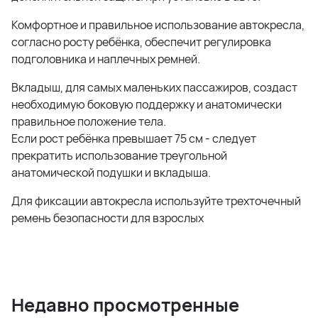
Комфортное и правильное использование автокресла,
согласно росту ребёнка, обеспечит регулировка
подголовника и наплечных ремней.
Вкладыш, для самых маленьких пассажиров, создаст
необходимую боковую поддержку и анатомически
правильное положение тела.
Если рост ребёнка превышает 75 см - следует
прекратить использование треугольной
анатомической подушки и вкладыша.
Для фиксации автокресла используйте трехточечный
ремень безопасности для взрослых
Недавно просмотренные