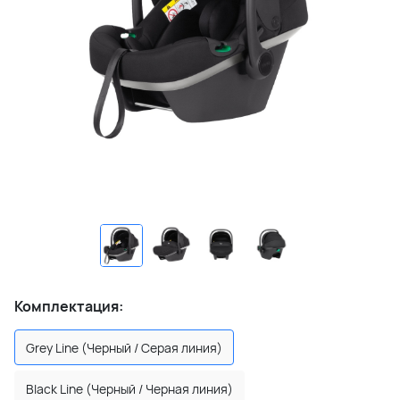
Комплектация:
Grey Line (Черный / Серая линия)
Black Line (Черный / Черная линия)