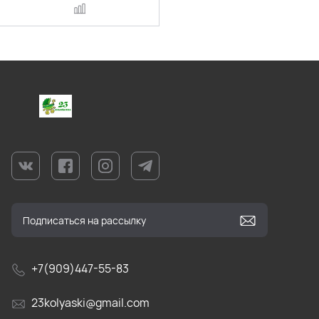
+7(909)447-55-83
23kolyaski@gmail.com