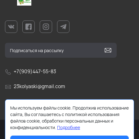
+7(909)447-55-83
23kolyaski@gmail.com
г. Краснодар, ул Текстильная, д. 9/5.
Мы используем файлы cookie. Продолжив использование
сайта, Вы соглашаетесь с политикой использования
файлов cookie, обработки персональных данных и
конфиденциальности.
Подробнее