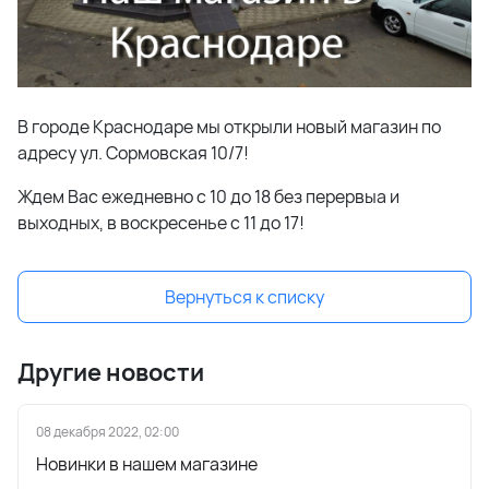
В городе Краснодаре мы открыли новый магазин по
адресу ул. Сормовская 10/7!
Ждем Вас ежедневно с 10 до 18 без перервыа и
выходных, в воскресенье с 11 до 17!
Вернуться к списку
Другие новости
08 декабря 2022, 02:00
Новинки в нашем магазине