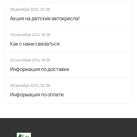
08 декабря 2022, 02:00
Акция на детские автокресла!
10 сентября 2014, 18:05
Как с нами связаться
10 сентября 2014, 18:05
Информация по доставке
08 декабря 2022, 02:00
Информация по оплате