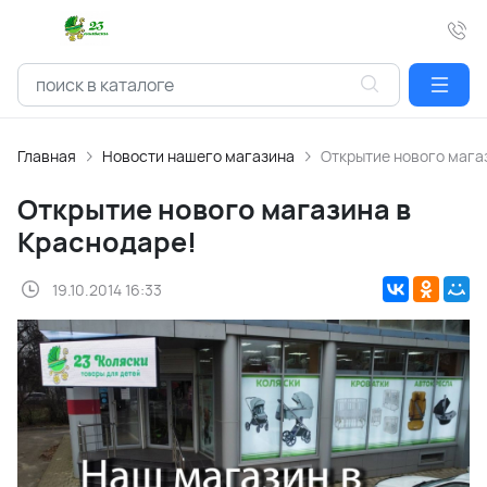
Главная
Новости нашего магазина
Открытие нового мага
Открытие нового магазина в
Краснодаре!
19.10.2014 16:33