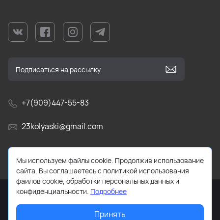
+7(909)447-55-83
23kolyaski@gmail.com
г. Краснодар, ул Текстильная, д. 9/5.
Мы используем файлы cookie. Продолжив использование
сайта, Вы соглашаетесь с политикой использования
файлов cookie, обработки персональных данных и
конфиденциальности.
Подробнее
Принять