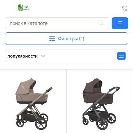
Фильтры (1)
популярности