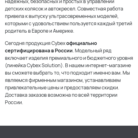
надежных, безопасных и простых в управлении
детских колясок и автокресел. Совместная работа
привела к выпуску ультрасовременных моделей,
которыми с удовольствием пользуется каждый третий
родитель в Европе и Америке.
Сегодня продукция Cybex
официально
сертифицирована в России
. Модельный ряд
включает изделия премиального и бюджетного уровня
(линейка Cybex Solution). В нашем интернет-магазине
вы сможете выбрать то, что подходит именно вам. Мы
являемся фирменным магазином, устанавливаем
привлекательные цены и предоставляем скидки.
Доставка заказов возможна по всей территории
России.