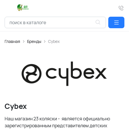
Главная
Бренды
Cybex
Cybex
Наш магазин 23 коляски - является официально
зарегистрированным представителем детских