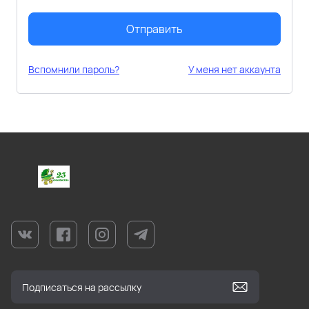
Отправить
Вспомнили пароль?
У меня нет аккаунта