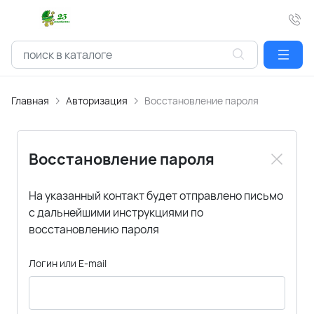
Главная
Авторизация
Восстановление пароля
Восстановление пароля
На указанный контакт будет отправлено письмо
с дальнейшими инструкциями по
восстановлению пароля
Логин или E-mail